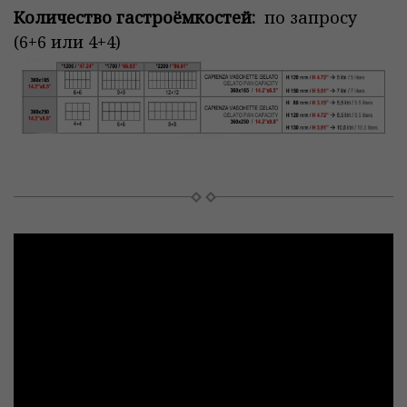
Количество гастроёмкостей:
по запросу
(6+6 или 4+4)