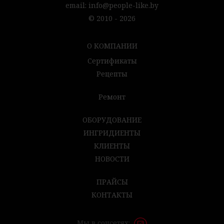
email:
info@people-like.by
© 2010 - 2026
О КОМПАНИИ
Сертификаты
Рецепты
Ремонт
ОБОРУДОВАНИЕ
ИНГРИДИЕНТЫ
КЛИЕНТЫ
НОВОСТИ
ПРАЙСЫ
КОНТАКТЫ
Мы в соцсетях: