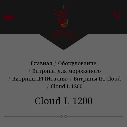
Главная
Оборудование
Витрины для мороженого
Витрины IFI (Италия)
Витрины IFI Cloud
Cloud L 1200
Cloud L 1200