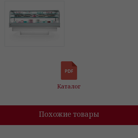
Каталог
Похожие товары