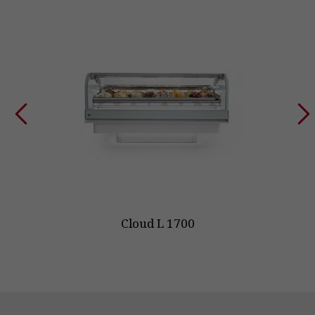
Cloud L 1700