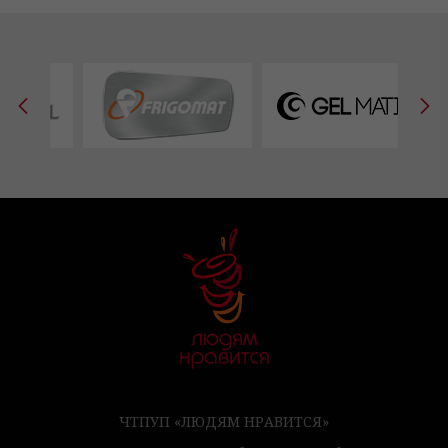
ЧТПУП «ЛЮДЯМ НРАВИТСЯ»