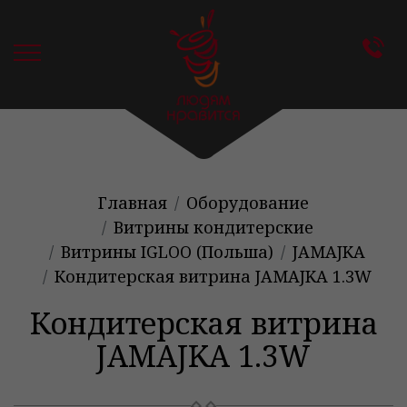
Главная
Оборудование
Витрины кондитерские
Витрины IGLOO (Польша)
JAMAJKA
Кондитерская витрина JAMAJKA 1.3W
Кондитерская витрина
JAMAJKA 1.3W