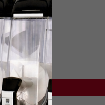
Nature