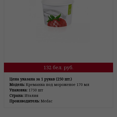
132
бел. руб.
Цена указана за 1 рукав (250 шт.)
Модель:
Креманка под мороженое 170 мл
Упаковка:
1750 шт
Страна:
Италия
Производитель:
Medac