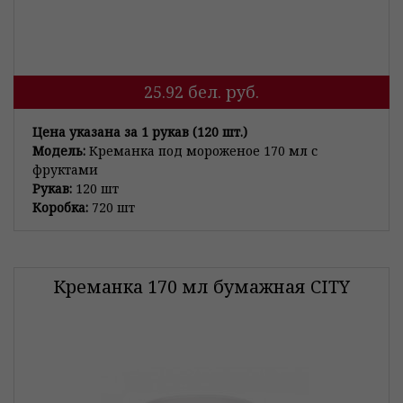
25.92
бел. руб.
Цена указана за 1 рукав (120 шт.)
Модель:
Креманка под мороженое 170 мл с
фруктами
Рукав:
120 шт
Коробка:
720 шт
Креманка 170 мл бумажная CITY