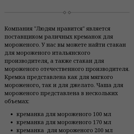
Компания "Людям нравится" является
поставщиком раличных креманок для
мороженого. У нас вы можете найти стакан
для мороженого итальянского
производителя, а также стакан для
мороженого отечественного производителя.
Кремка представлена как для мягкого
мороженого, так и для джелато. Чаша для
мороженого представлена в нескольких
объемах:
креманка для мороженого 100 мл
креманка для мороженого 170 мл
креманка для мороженого 200 мл