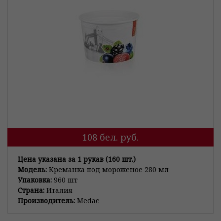
108
бел. руб.
Цена указана за 1 рукав (160 шт.)
Модель:
Креманка под мороженое 280 мл
Упаковка:
960 шт
Страна:
Италия
Производитель:
Medac