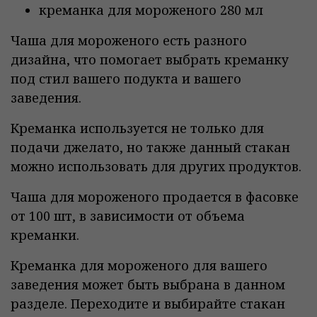
креманка для мороженого 280 мл
Чаша для мороженого есть разного
дизайна, что помогает выбрать креманку
под стил вашего подукта и вашего
заведения.
Креманка используется не только для
подачи джелато, но также данный стакан
можно использовать для других продуктов.
Чаша для мороженого продается в фасовке
от 100 шт, в зависимости от объема
креманки.
Креманка для мороженого для вашего
заведения может быть выбрана в данном
разделе. Переходите и выбирайте стакан