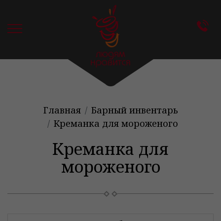
Главная
Барный инвентарь
Креманка для мороженого
Креманка для
мороженого