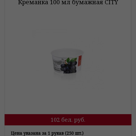
Креманка 100 мл бумажная CITY
102
бел. руб.
Цена указана за 1 рукав (250 шт.)