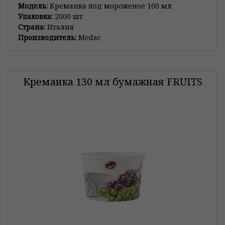
Модель:
Креманка под мороженое 100 мл
Упаковка:
2000 шт
Страна:
Италия
Производитель:
Medac
Креманка 130 мл бумажная FRUITS