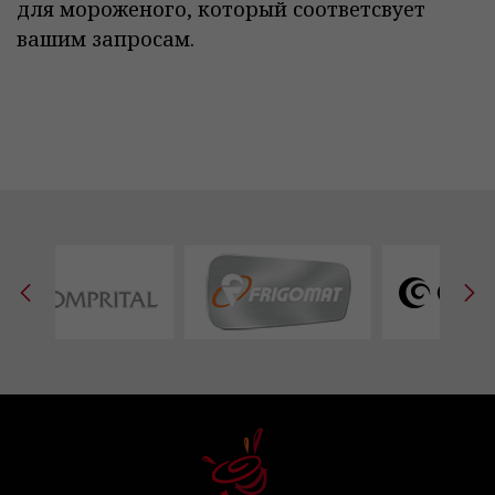
для мороженого, который соответсвует
вашим запросам.