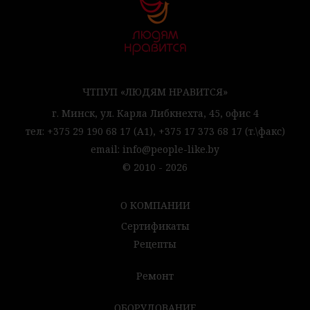
ЧТПУП «ЛЮДЯМ НРАВИТСЯ»
г. Минск,
ул. Карла Либкнехта, 45,
офис 4
тел:
+375 29 190 68 17
(А1),
+375 17 373 68 17
(т.\факс)
email:
info@people-like.by
© 2010 - 2026
О КОМПАНИИ
Сертификаты
Рецепты
Ремонт
ОБОРУДОВАНИЕ