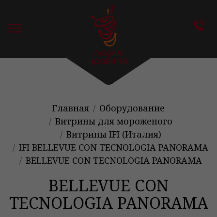
Главная
Оборудование
Витрины для мороженого
Витрины IFI (Италия)
IFI BELLEVUE CON TECNOLOGIA PANORAMA
BELLEVUE CON TECNOLOGIA PANORAMA
BELLEVUE CON
TECNOLOGIA PANORAMA