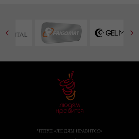
ЧТПУП «ЛЮДЯМ НРАВИТСЯ»