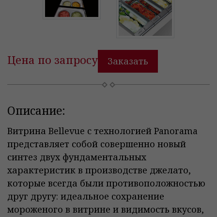
Цена по запросу
Заказать
Описание:
Витрина Bellevue с технологией Panorama
представляет собой совершенно новый
синтез двух фундаментальных
характеристик в производстве джелато,
которые всегда были противоположностью
друг другу: идеальное сохранение
мороженого в витрине и видимость вкусов,