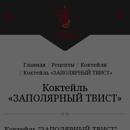
Главная
Рецепты
Коктейли
Коктейль «ЗАПОЛЯРНЫЙ ТВИСТ»
Коктейль
«ЗАПОЛЯРНЫЙ ТВИСТ»
Коктейль "ЗАПОЛЯРНЫЙ ТВИСТ"