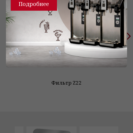
Подробнее
Фильтр Z22