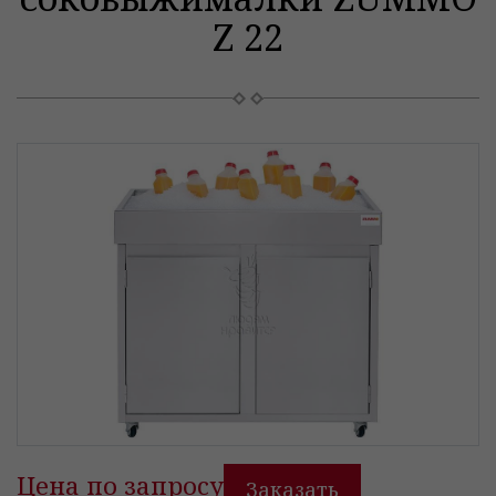
Z 22
Цена по запросу
Заказать