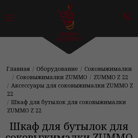
Главная
Оборудование
Соковыжималки
Соковыжималки ZUMMO
ZUMMO Z 22
Аксессуары для соковыжималки ZUMMO Z
22
Шкаф для бутылок для соковыжималки
ZUMMO Z 22
Шкаф для бутылок для
соковыжималки ZUMMO