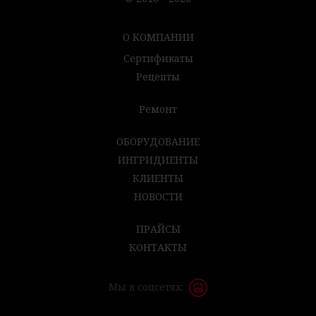
О КОМПАНИИ
Сертификаты
Рецепты
Ремонт
ОБОРУДОВАНИЕ
ИНГРИДИЕНТЫ
КЛИЕНТЫ
НОВОСТИ
ПРАЙСЫ
КОНТАКТЫ
Мы в соцсетях: