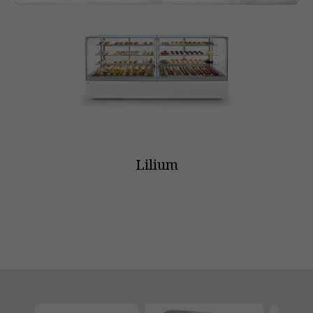
Lilium