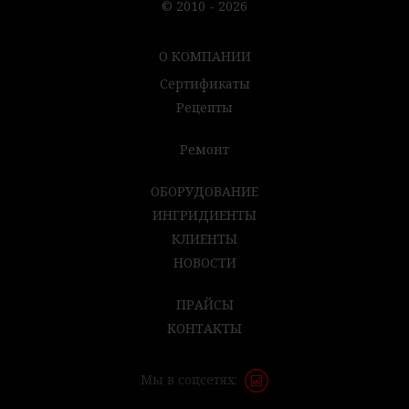
© 2010 - 2026
О КОМПАНИИ
Сертификаты
Рецепты
Ремонт
ОБОРУДОВАНИЕ
ИНГРИДИЕНТЫ
КЛИЕНТЫ
НОВОСТИ
ПРАЙСЫ
КОНТАКТЫ
Мы в соцсетях: