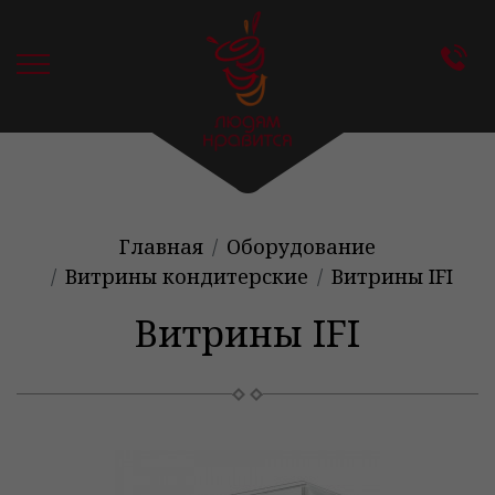
Главная
Оборудование
Витрины кондитерские
Витрины IFI
Витрины IFI