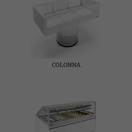
COLONNA