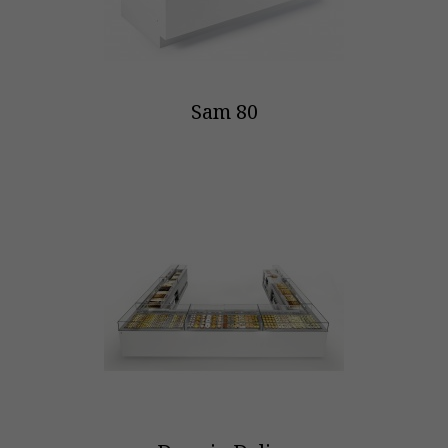
Sam 80