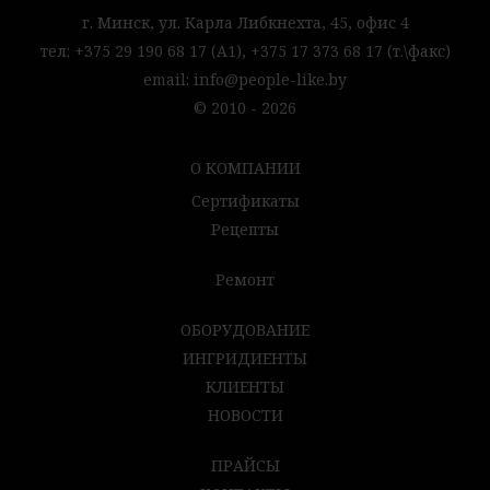
г. Минск,
ул. Карла Либкнехта, 45,
офис 4
тел:
+375 29 190 68 17
(А1),
+375 17 373 68 17
(т.\факс)
email:
info@people-like.by
© 2010 - 2026
О КОМПАНИИ
Сертификаты
Рецепты
Ремонт
ОБОРУДОВАНИЕ
ИНГРИДИЕНТЫ
КЛИЕНТЫ
НОВОСТИ
ПРАЙСЫ