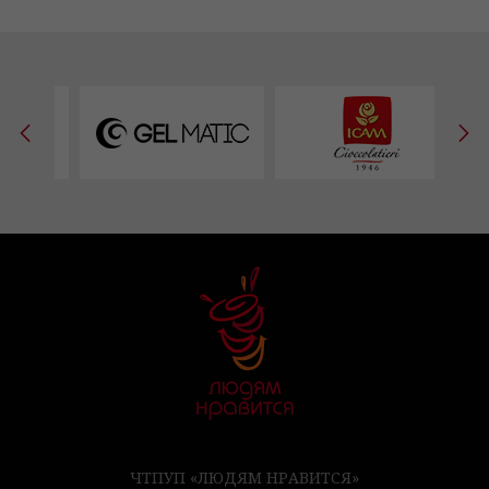
ЧТПУП «ЛЮДЯМ НРАВИТСЯ»