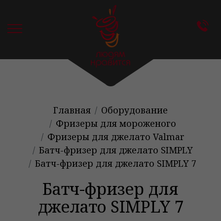
Главная
Оборудование
Фризеры для мороженого
Фризеры для джелато Valmar
Батч-фризер для джелато SIMPLY
Батч-фризер для джелато SIMPLY 7
Батч-фризер для
джелато SIMPLY 7