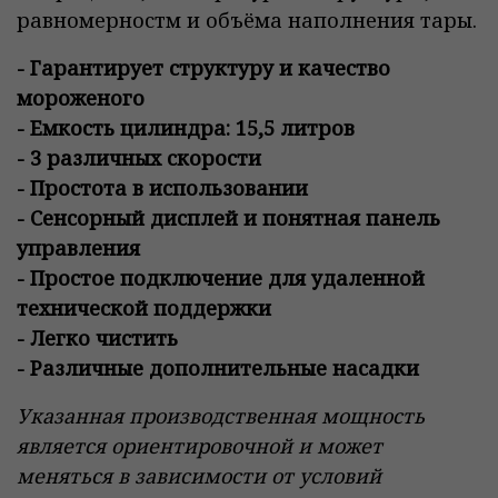
равномерностм и объёма наполнения тары.
- Гарантирует структуру и качество
мороженого
-
Емкость цилиндра: 15,5 литров
- 3 различных скорости
- Простота в использовании
- Сенсорный дисплей и понятная панель
управления
- Простое подключение для удаленной
технической поддержки
- Легко чистить
- Различные дополнительные насадки
Указанная производственная мощность
является ориентировочной и может
меняться в зависимости от условий