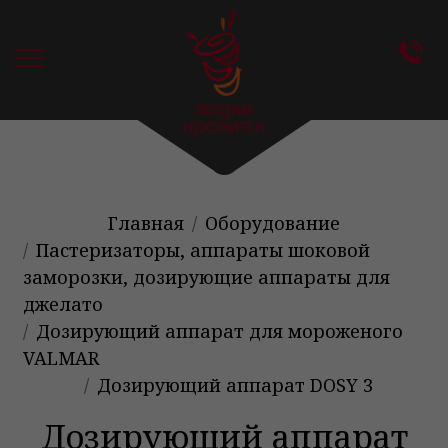
Главная
Оборудование
Пастеризаторы, аппараты шоковой
заморозки, дозирующие аппараты для
джелато
Дозирующий аппарат для мороженого
VALMAR
Дозирующий аппарат DOSY 3
Дозирующий аппарат