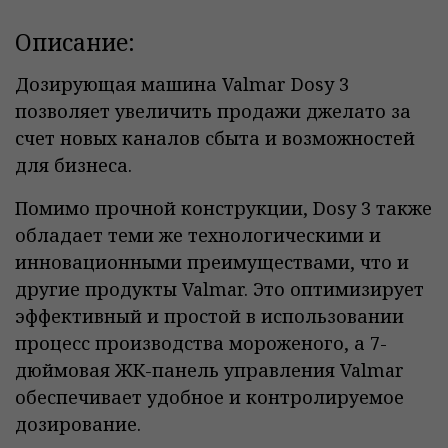
Описание:
Дозирующая машина Valmar Dosy 3
позволяет увеличить продажи джелато за
счет новых каналов сбыта и возможностей
для бизнеса.
Помимо прочной конструкции, Dosy 3 также
обладает теми же технологическими и
инновационными преимуществами, что и
другие продукты Valmar.
Это оптимизирует
эффективный и простой в использовании
процесс производства мороженого, а 7-
дюймовая ЖК-панель управления Valmar
обеспечивает удобное и контролируемое
дозирование.