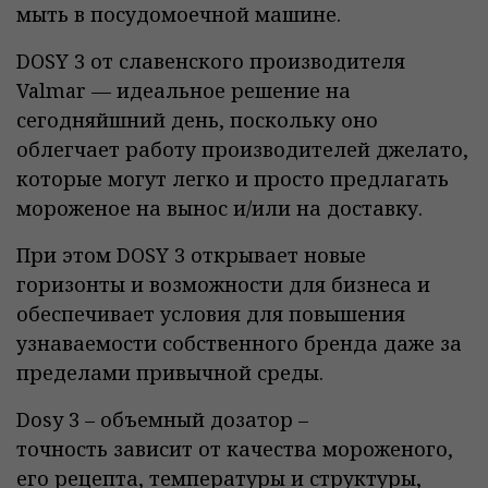
мыть в посудомоечной машине.
DOSY 3 от славенского производителя
Valmar — идеальное решение на
сегодняйшний день, поскольку оно
облегчает работу производителей джелато,
которые могут легко и просто предлагать
мороженое на вынос и/или на доставку.
При этом DOSY 3 открывает новые
горизонты и возможности для бизнеса и
обеспечивает условия для повышения
узнаваемости собственного бренда даже за
пределами привычной среды.
Dosy 3 – объемный дозатор –
точность зависит от качества мороженого,
его рецепта, температуры и структуры,