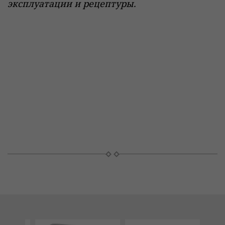
эксплуатации и рецептуры.