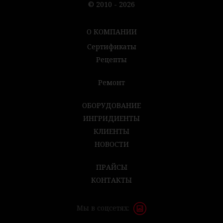
© 2010 - 2026
О КОМПАНИИ
Сертификаты
Рецепты
Ремонт
ОБОРУДОВАНИЕ
ИНГРИДИЕНТЫ
КЛИЕНТЫ
НОВОСТИ
ПРАЙСЫ
КОНТАКТЫ
Мы в соцсетях: