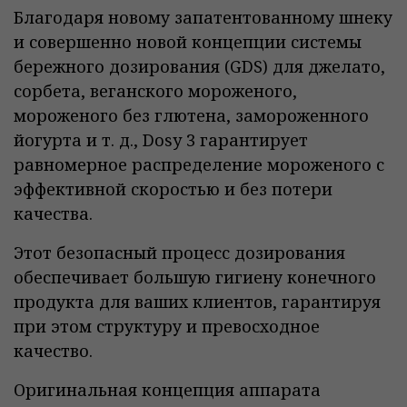
Благодаря новому запатентованному шнеку
и совершенно новой концепции системы
бережного дозирования (GDS) для джелато,
сорбета, веганского мороженого,
мороженого без глютена, замороженного
йогурта и т. д., Dosy 3 гарантирует
равномерное распределение мороженого с
эффективной скоростью и без потери
качества.
Этот безопасный процесс дозирования
обеспечивает большую гигиену конечного
продукта для ваших клиентов, гарантируя
при этом структуру и превосходное
качество.
Оригинальная концепция аппарата