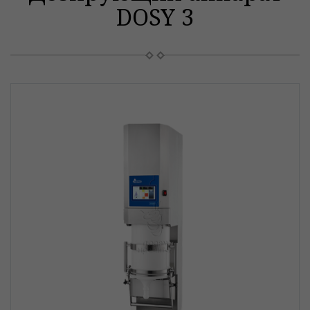
DOSY 3