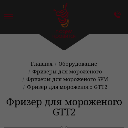
Главная
Оборудование
Фризеры для мороженого
Фризеры для мороженого SPM
Фризер для мороженого GTT2
Фризер для мороженого
GTT2