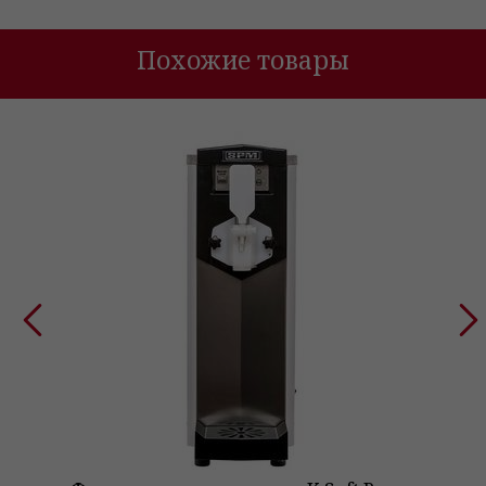
Похожие товары