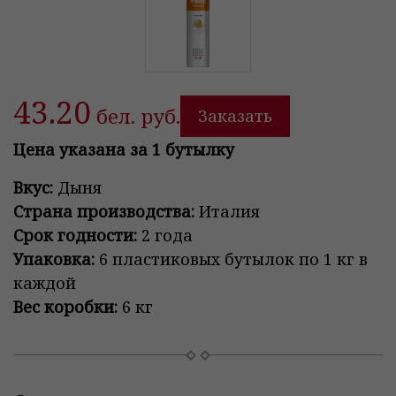
43.20
бел. руб.
Заказать
Цена указана за 1 бутылку
Вкус:
Дыня
Страна производства:
Италия
Срок годности:
2 года
Упаковка:
6 пластиковых бутылок по 1 кг в
каждой
Вес коробки:
6 кг