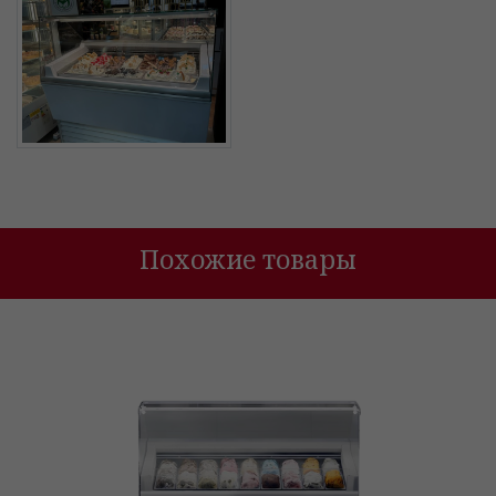
Похожие товары