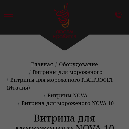
Главная
Оборудование
Витрины для мороженого
Витрины для мороженого ITALPROGET
(Италия)
Витрины NOVA
Витрина для мороженого NOVA 10
Витрина для
мороженого NOVA 10