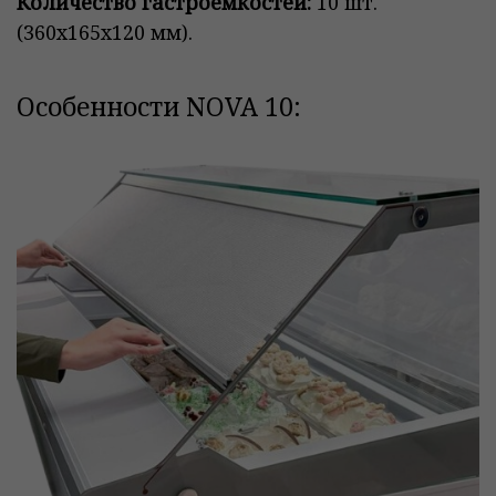
Количество гастроёмкостей:
10 шт.
(360х165х120 мм).
Особенности NOVA 10: