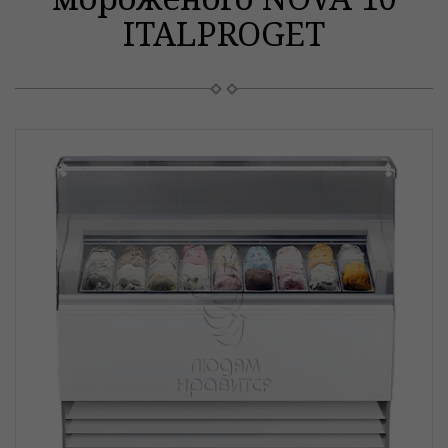
ITALPROGET