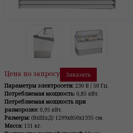
Цена по запросу
Заказать
Параметры электросети:
230 В / 50 Гц.
Потребляемая мощность:
0,85 кВт.
Потребляемая мощность при
разморозке:
0,95 кВт.
Размеры:
(ВxШxД) 1299х850x1335 см.
Масса:
151 кг.