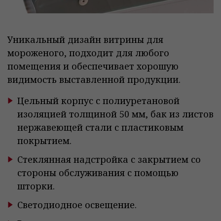
Уникальный дизайн витрины для
мороженого, подходит для любого
помещения и обеспечивает хорошую
видимость выставленной продукции.
Цельный корпус с полиуретановой
изоляцией толщиной 50 мм, бак из листов
нержавеющей стали с пластиковым
покрытием.
Стеклянная надстройка с закрытием со
стороны обслуживания с помощью
шторки.
Светодиодное освещение.