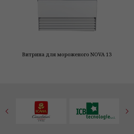
Витрина для мороженого NOVA 13