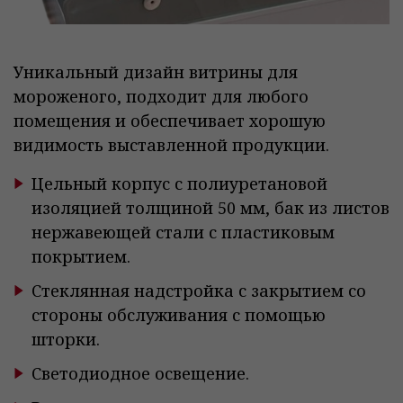
Уникальный дизайн витрины для
мороженого, подходит для любого
помещения и обеспечивает хорошую
видимость выставленной продукции.
Цельный корпус с полиуретановой
изоляцией толщиной 50 мм, бак из листов
нержавеющей стали с пластиковым
покрытием.
Стеклянная надстройка с закрытием со
стороны обслуживания с помощью
шторки.
Светодиодное освещение.