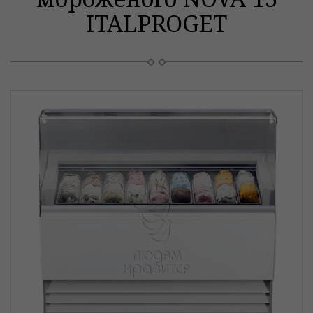
ITALPROGET