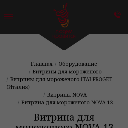
Главная
Оборудование
Витрины для мороженого
Витрины для мороженого ITALPROGET
(Италия)
Витрины NOVA
Витрина для мороженого NOVA 13
Витрина для
мороженого NOVA 13