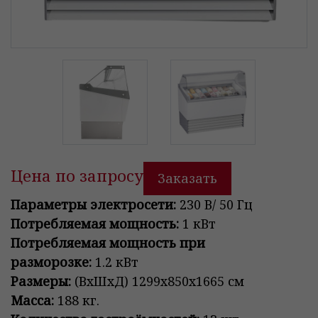
Цена по запросу
Заказать
Параметры электросети:
230 В/ 50 Гц
Потребляемая мощность:
1 кВт
Потребляемая мощность при
разморозке:
1.2 кВт
Размеры:
(ВxШxД) 1299х850x1665 см
Масса:
188 кг.