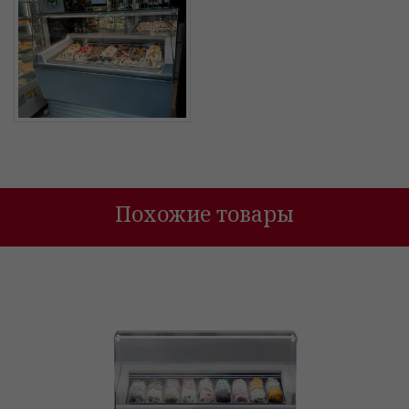
Похожие товары