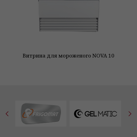
Витрина для мороженого NOVA 10