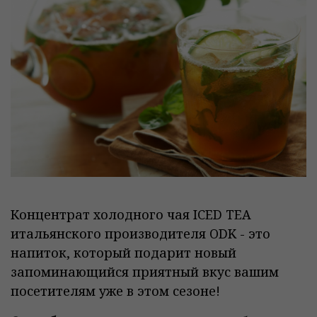
Концентрат холодного чая ICED TEA
итальянского производителя ODK - это
напиток, который подарит новый
запоминающийся приятный вкус вашим
посетителям уже в этом сезоне!