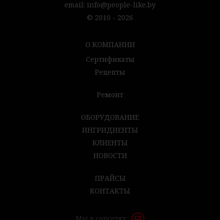
email:
info@people-like.by
© 2010 - 2026
О КОМПАНИИ
Сертификаты
Рецепты
Ремонт
ОБОРУДОВАНИЕ
ИНГРИДИЕНТЫ
КЛИЕНТЫ
НОВОСТИ
ПРАЙСЫ
КОНТАКТЫ
Мы в соцсетях: