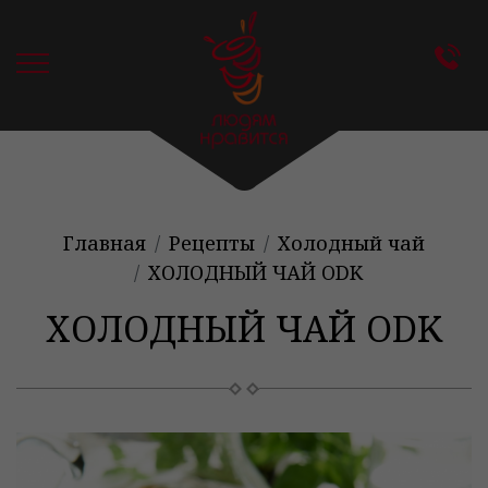
Главная
Рецепты
Холодный чай
ХОЛОДНЫЙ ЧАЙ ODK
ХОЛОДНЫЙ ЧАЙ ODK