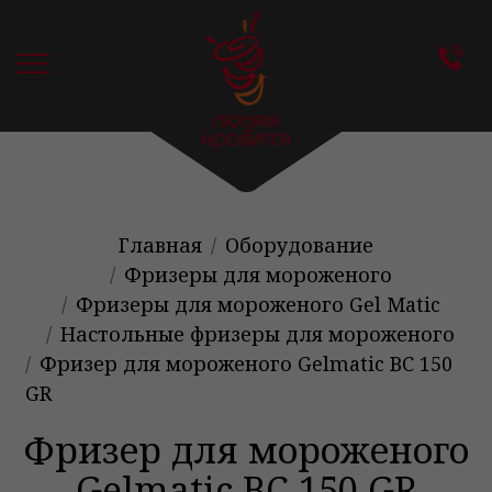
Главная
Оборудование
Фризеры для мороженого
Фризеры для мороженого Gel Matic
Настольные фризеры для мороженого
Фризер для мороженого Gelmatic BC 150
GR
Фризер для мороженого
Gelmatic BC 150 GR