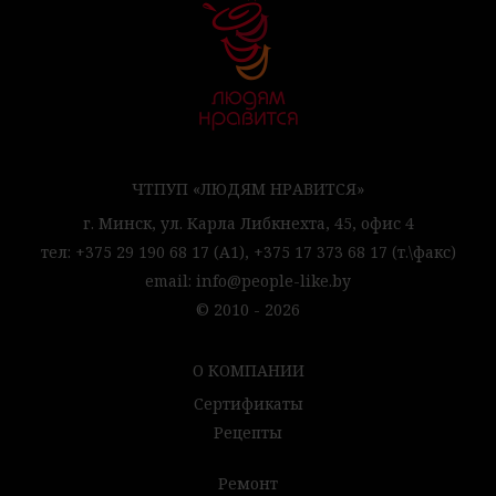
ЧТПУП «ЛЮДЯМ НРАВИТСЯ»
г. Минск,
ул. Карла Либкнехта, 45,
офис 4
тел:
+375 29 190 68 17
(А1),
+375 17 373 68 17
(т.\факс)
email:
info@people-like.by
© 2010 - 2026
О КОМПАНИИ
Сертификаты
Рецепты
Ремонт