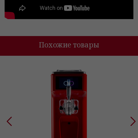
Похожие товары