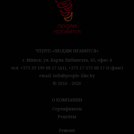
ЧТПУП «ЛЮДЯМ НРАВИТСЯ»
г. Минск,
ул. Карла Либкнехта, 45,
офис 4
тел:
+375 29 190 68 17
(А1),
+375 17 373 68 17
(т.\факс)
email:
info@people-like.by
© 2010 - 2026
О КОМПАНИИ
Сертификаты
Рецепты
Ремонт