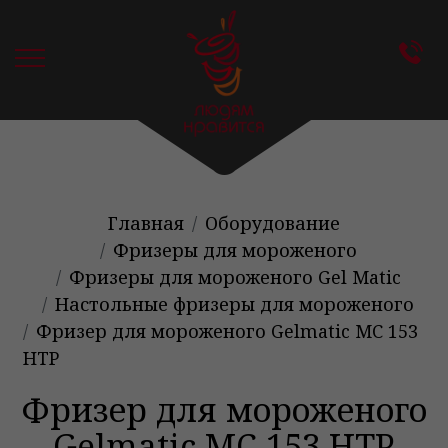
Главная
Оборудование
Фризеры для мороженого
Фризеры для мороженого Gel Matic
Настольные фризеры для мороженого
Фризер для мороженого Gelmatic MC 153
HTP
Фризер для мороженого
Gelmatic MC 153 HTP