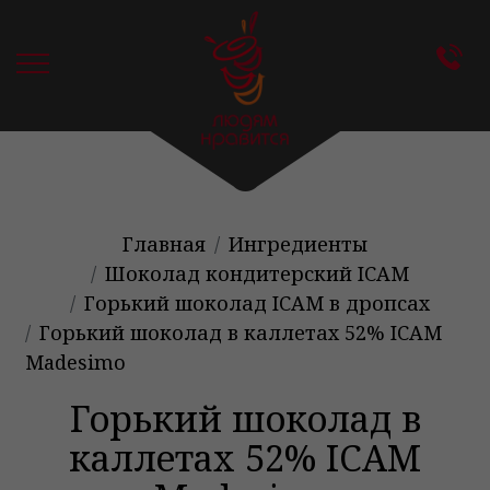
Главная
Ингредиенты
Шоколад кондитерский ICAM
Горький шоколад ICAM в дропсах
Горький шоколад в каллетах 52% ICAM
Madesimo
Горький шоколад в
каллетах 52% ICAM