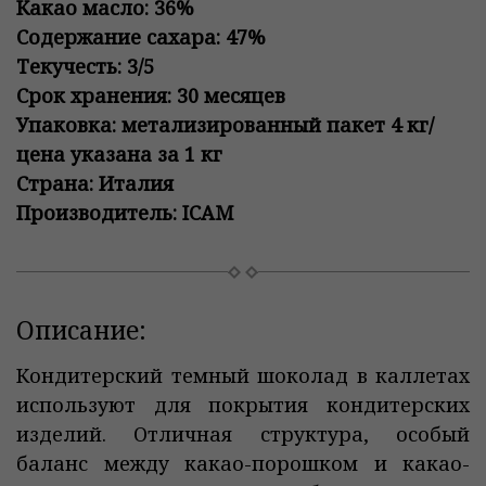
Какао масло: 36%
Содержание сахара: 47%
Текучесть: 3/5
Срок хранения: 30 месяцев
Упаковка: метализированный пакет 4 кг/
цена указана за 1 кг
Страна: Италия
Производитель: ICAM
Описание:
Кондитерский темный шоколад в каллетах
используют для покрытия кондитерских
изделий. Отличная структура, особый
баланс между какао-порошком и какао-