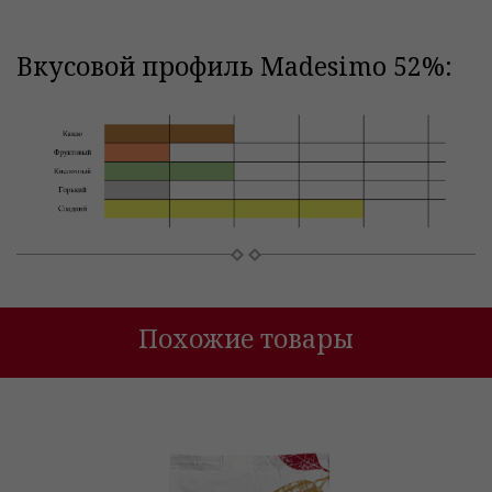
Вкусовой профиль Madesimo 52%:
Похожие товары